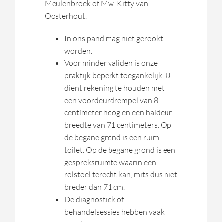
Meulenbroek of Mw. Kitty van
Oosterhout.
In ons pand mag niet gerookt
worden.
Voor minder validen is onze
praktijk beperkt toegankelijk. U
dient rekening te houden met
een voordeurdrempel van 8
centimeter hoog en een haldeur
breedte van 71 centimeters. Op
de begane grond is een ruim
toilet. Op de begane grond is een
gespreksruimte waarin een
rolstoel terecht kan, mits dus niet
breder dan 71 cm.
De diagnostiek of
behandelsessies hebben vaak