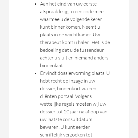
Aan het eind van uw eerste
afspraak krijgt u een code mee
waarmee u de volgende keren
kunt binnenkomen. Neemt u
plaats in de wachtkamer. Uw
therapeut komt u halen. Het is de
bedoeling dat u de tussendeur
achter u sluit en niemand anders
binnenlaat.
Er vindt dossiervorming plaats. U
hebt recht op inzage in uw
dossier, binnenkort via een
cliënten portaal. Volgens
wettelijke regels moeten wij uw
dossier tot 20 jaar na afloop van
uw laatste consultdatum
bewaren. U kunt eerder
schriftelijk verzoeken tot