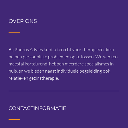
OVER ONS
Bij Phoros Advies kunt u terecht voor therapieën die u
helpen persoonlijke problemen op te lossen. We werken
meestal kortdurend, hebben meerdere specialismes in
huis, en we bieden naast individuele begeleiding ook
relatie- en gezinstherapie.
CONTACTINFORMATIE