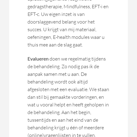
gedragstherapie, Mindfulness, EFT-i en
EFT-c. Uw eigen inzet is van
doorslaggevend belang voor het
succes. U krijgt van mij materiaal,
oefeningen, E-health modules waar u
thuis mee aan de slag gaat.
Evalueren
doen we regelmatig tijdens
de behandeling. Zo nodig pas ik de
aanpak samen met u aan. De
behandeling wordt ook altijd
afgesloten met een evaluatie. We staan
dan stil bij gemaakte vorderingen, en
wat u vooral helpt en heeft geholpen in
de behandeling. Aan het begin,
tussentijds en aan het eind van de
behandeling krijgt u één of meerdere
(online)vragenlijsten in te vullen.