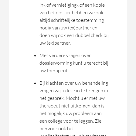
in-, of vernietiging-, of een kopie
van het dossier hebben we ook
altijd schriftelijke toestemming
nodig van uw (ex)partner en
doen wij ook een dubbel check bij
uw (ex)partner.
Met verdere vragen over
dossiervorming kunt u terecht bij
uw therapeut.
Bij klachten over uw behandeling
vragen wij u deze in te brengen in
het gesprek. Mocht u er met uw
therapeut niet uitkomen, dan is
het mogelijk uw probleem aan
een collega voor te leggen. Zie
hiervoor ook het