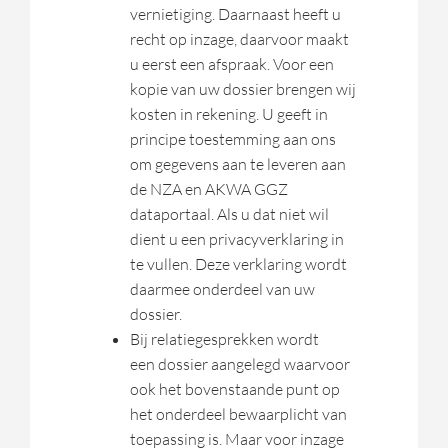
vernietiging. Daarnaast heeft u
recht op inzage, daarvoor maakt
u eerst een afspraak. Voor een
kopie van uw dossier brengen wij
kosten in rekening. U geeft in
principe toestemming aan ons
om gegevens aan te leveren aan
de NZA en AKWA GGZ
dataportaal. Als u dat niet wil
dient u een privacyverklaring in
te vullen. Deze verklaring wordt
daarmee onderdeel van uw
dossier.
Bij relatiegesprekken wordt
een dossier aangelegd waarvoor
ook het bovenstaande punt op
het onderdeel bewaarplicht van
toepassing is. Maar voor inzage