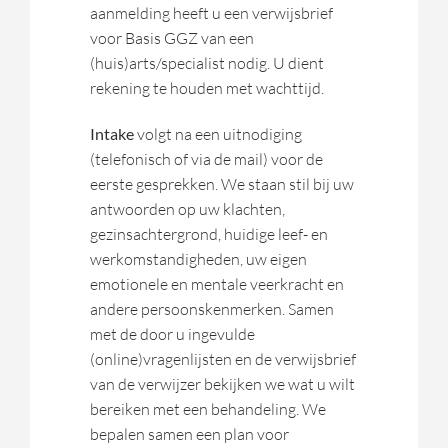
aanmelding heeft u een verwijsbrief
voor Basis GGZ van een
(huis)arts/specialist nodig. U dient
rekening te houden met wachttijd.
Intake
volgt na een uitnodiging
(telefonisch of via de mail) voor de
eerste gesprekken. We staan stil bij uw
antwoorden op uw klachten,
gezinsachtergrond, huidige leef- en
werkomstandigheden, uw eigen
emotionele en mentale veerkracht en
andere persoonskenmerken. Samen
met de door u ingevulde
(online)vragenlijsten en de verwijsbrief
van de verwijzer bekijken we wat u wilt
bereiken met een behandeling. We
bepalen samen een plan voor