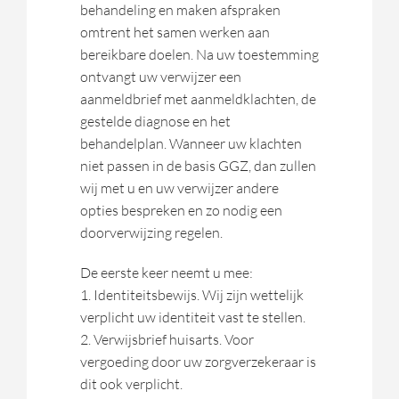
behandeling en maken afspraken
omtrent het samen werken aan
bereikbare doelen. Na uw toestemming
ontvangt uw verwijzer een
aanmeldbrief met aanmeldklachten, de
gestelde diagnose en het
behandelplan. Wanneer uw klachten
niet passen in de basis GGZ, dan zullen
wij met u en uw verwijzer andere
opties bespreken en zo nodig een
doorverwijzing regelen.
De eerste keer neemt u mee:
1. Identiteitsbewijs. Wij zijn wettelijk
verplicht uw identiteit vast te stellen.
2. Verwijsbrief huisarts. Voor
vergoeding door uw zorgverzekeraar is
dit ook verplicht.