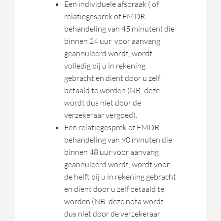
Een individuele afspraak ( of
relatiegesprek of EMDR
behandeling van 45 minuten) die
binnen 24 uur voor aanvang
geannuleerd wordt, wordt
volledig bij u in rekening
gebracht en dient door u zelf
betaald te worden (NB: deze
wordt dus niet door de
verzekeraar vergoed).
Een relatiegesprek of EMDR
behandeling van 90 minuten die
binnen 48 uur voor aanvang
geannuleerd wordt, wordt voor
de helft bij u in rekening gebracht
en dient door u zelf betaald te
worden (NB: deze nota wordt
dus niet door de verzekeraar