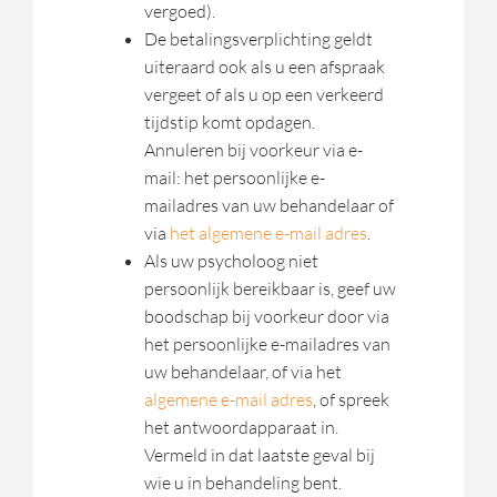
vergoed).
De betalingsverplichting geldt
uiteraard ook als u een afspraak
vergeet of als u op een verkeerd
tijdstip komt opdagen.
Annuleren bij voorkeur via e-
mail: het persoonlijke e-
mailadres van uw behandelaar of
via
het algemene e-mail adres
.
Als uw psycholoog niet
persoonlijk bereikbaar is, geef uw
boodschap bij voorkeur door via
het persoonlijke e-mailadres van
uw behandelaar, of via het
algemene e-mail adres
, of spreek
het antwoordapparaat in.
Vermeld in dat laatste geval bij
wie u in behandeling bent.