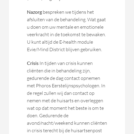
Nazorg
bespreken we tijdens het
afsluiten van de behandeling. Wat gaat
u doen om uw mentale en emotionele
veerkracht in de toekomst te bewaken.
U kunt altijd de E-health module
Evie/Mind District blijven gebruiken.
Crisis
In tijden van crisis kunnen
cliënten die in behandeling zijn,
gedurende de dag contact opnemen
met Phoros Eerstelijnspsychologen. In
de regel zullen wij dan contact op
nemen met de huisarts en overleggen
wat op dat moment het beste is om te
doen. Gedurende de
avond/nacht/weekend kunnen cliënten
in crisis terecht bij de huisartsenpost