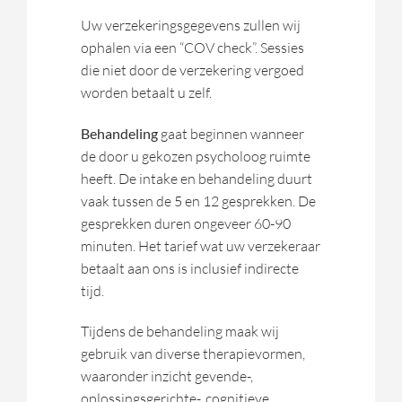
Uw verzekeringsgegevens zullen wij
ophalen via een “COV check”. Sessies
die niet door de verzekering vergoed
worden betaalt u zelf.
Behandeling
gaat beginnen wanneer
de door u gekozen psycholoog ruimte
heeft. De intake en behandeling duurt
vaak tussen de 5 en 12 gesprekken. De
gesprekken duren ongeveer 60-90
minuten. Het tarief wat uw verzekeraar
betaalt aan ons is inclusief indirecte
tijd.
Tijdens de behandeling maak wij
gebruik van diverse therapievormen,
waaronder inzicht gevende-,
oplossingsgerichte-, cognitieve