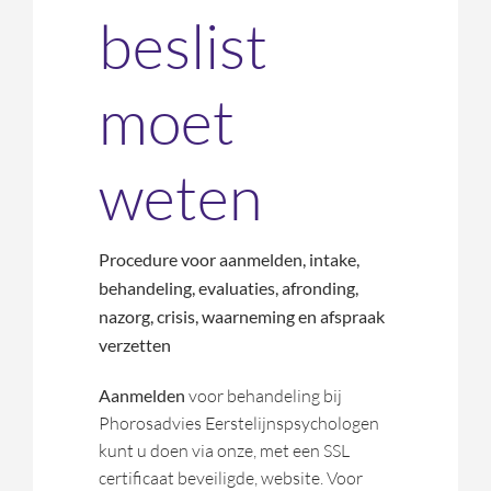
beslist
moet
weten
Procedure voor aanmelden, intake,
behandeling, evaluaties, afronding,
nazorg, crisis, waarneming en afspraak
verzetten
Aanmelden
voor behandeling bij
Phorosadvies Eerstelijnspsychologen
kunt u doen via onze, met een SSL
certificaat beveiligde, website. Voor