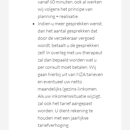
vanaf 60 minuten, ook al werken
wij volgens het principe van
planning = realisatie.
Indien u meer gesprekken wenst,
dan het aantal gesprekken dat
door de verzekeraar vergoed
wordt, betaalt u de gesprekken
zelf. In overleg met uw therapeut
zal dan bepaald worden wat u
per consult moet betalen. Wij
gaan hierbij uit van NZA tarieven
en eventueel uw netto
maandelijks (gezins-)inkomen.
Als uw inkomenssituatie wijzigt,
zal ook het tarief aangepast
worden. U dient rekening te
houden met een jaarlijkse
tariefverhoging.