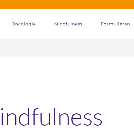
Oncologie
Mindfulness
Formulieren
indfulness