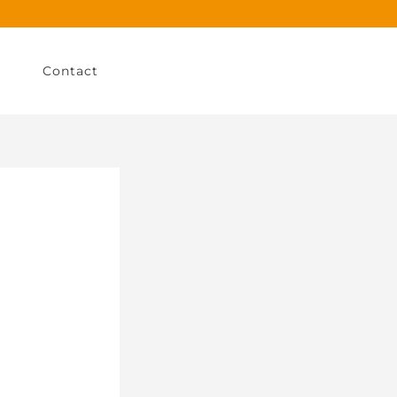
Contact