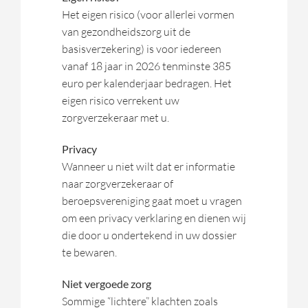
Het eigen risico (voor allerlei vormen
van gezondheidszorg uit de
basisverzekering) is voor iedereen
vanaf 18 jaar in 2026 tenminste 385
euro per kalenderjaar bedragen. Het
eigen risico verrekent uw
zorgverzekeraar met u.
Privacy
Wanneer u niet wilt dat er informatie
naar zorgverzekeraar of
beroepsvereniging gaat moet u vragen
om een privacy verklaring en dienen wij
die door u ondertekend in uw dossier
te bewaren.
Niet vergoede zorg
Sommige “lichtere” klachten zoals