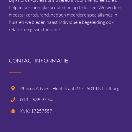
helpen persoonlijke problemen op te lossen. We werken
meestal kortdurend, hebben meerdere specialismes in
huis, en we bieden naast individuele begeleiding ook
relatie- en gezinstherapie.
CONTACTINFORMATIE
Phoros Advies | Hoefstraat 217 | 5014 NL Tilburg
013 – 535 97 64
KvK: 17257557