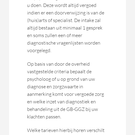
u doen. Deze wordt altijd vergoed
indien er een doorverwijzing is van de
(huis)arts of specialist. De intake zal
altijd bestaan uit minimaal 1 gesprek
en soms zullen een of meer
diagnostische vragenlijsten worden
voorgelegd.
Op basis van door de overheid
vastgestelde criteria bepaalt de
psycholoog of u op grond van uw
diagnose en zorgzwaarte in
aanmerking komt voor vergoede zorg
en welke inzet van diagnostiek en
behandeling uit de GB-GGZ bij uw
klachten passen.
Welke tarieven hierbij horen verschilt