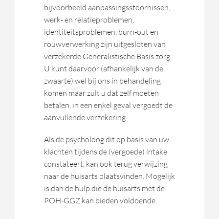
bijvoorbeeld aanpassingsstoornissen,
werk- en relatieproblemen,
identiteitsproblemen, burn-out en
rouwverwerking zijn uitgesloten van
verzekerde Generalistische Basis zorg.
U kunt daarvoor (afhankelijk van de
zwaarte) wel bij ons in behandeling
komen maar zult u dat zelf moeten
betalen, in een enkel geval vergoedt de
aanvullende verzekering.
Als de psycholoog dit op basis van uw
klachten tijdens de (vergoede) intake
constateert, kan ook terug verwijzing
naar de huisarts plaatsvinden. Mogelijk
is dan de hulp die de huisarts met de
POH-GGZ kan bieden voldoende.