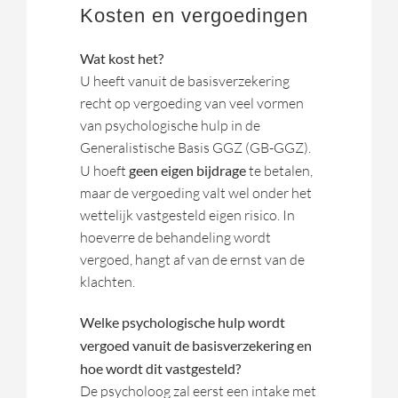
Kosten en vergoedingen
Wat kost het?
U heeft vanuit de basisverzekering
recht op vergoeding van veel vormen
van psychologische hulp in de
Generalistische Basis GGZ (GB-GGZ).
U hoeft
geen eigen bijdrage
te betalen,
maar de vergoeding valt wel onder het
wettelijk vastgesteld eigen risico. In
hoeverre de behandeling wordt
vergoed, hangt af van de ernst van de
klachten.
Welke psychologische hulp wordt
vergoed vanuit de basisverzekering en
hoe wordt dit vastgesteld?
De psycholoog zal eerst een intake met