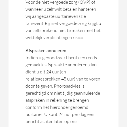
Voor de niet vergoede zorg (OVP) of
wanneer u zelf wilt betalen hanteren
wij aangepaste uurtarieven (zie
tarieven). Bij niet vergoede zorg krijgt u
vanzelfsprekend niet te maken met het
wettelijk verplicht eigen risico.
Afspraken annuleren
Indien u genoodzaakt bent een reeds
gemaakte afspraak te annuleren, dan
dient u dit 24 uur (en
relatiegesprekken 48 uur) van te voren
door te geven. Phorosadvies is
gerechtigd om niet tijdig geannuleerde
afspraken in rekening te brengen
conform het hieronder genoemd
uurtarief. U kunt 24 uur per dag een
bericht achter laten op ons