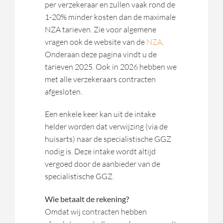
per verzekeraar en zullen vaak rond de
1-20% minder kosten dan de maximale
NZA tarieven. Zie voor algemene
vragen ook de website van de
NZA
.
Onderaan deze pagina vindt u de
tarieven 2025. Ook in 2026 hebben we
met alle verzekeraars contracten
afgesloten.
Een enkele keer kan uit de intake
helder worden dat verwijzing (via de
huisarts) naar de specialistische GGZ
nodig is. Deze intake wordt altijd
vergoed door de aanbieder van de
specialistische GGZ.
Wie betaalt de rekening?
Omdat wij contracten hebben