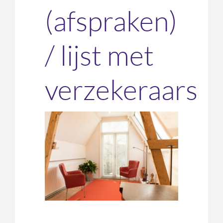
(afspraken)
/ lijst met
verzekeraars